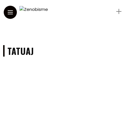
TATUAJ