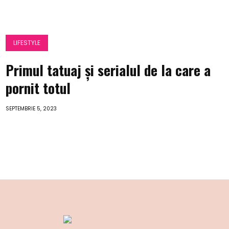
LIFESTYLE
Primul tatuaj și serialul de la care a
pornit totul
SEPTEMBRIE 5, 2023