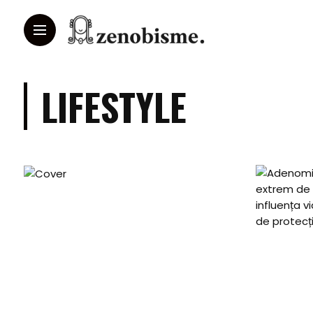
LIFESTYLE