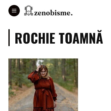
ROCHIE TOAMNĂ