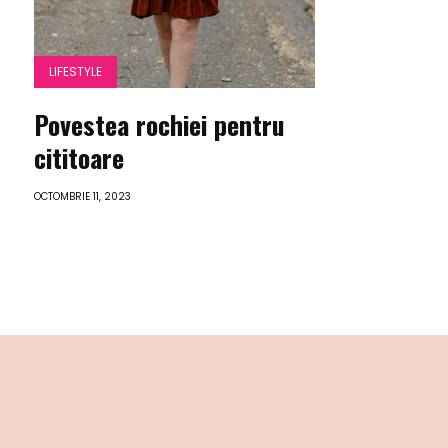
LIFESTYLE
Povestea rochiei pentru
cititoare
OCTOMBRIE 11, 2023