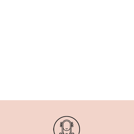
Search