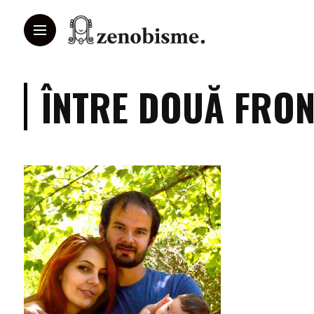
ÎNTRE DOUĂ FRON