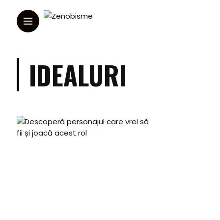
IDEALURI