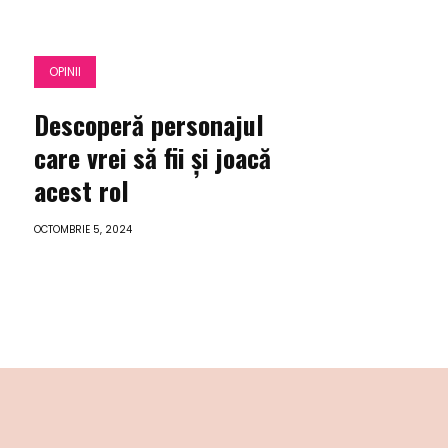
OPINII
Descoperă personajul
care vrei să fii și joacă
acest rol
OCTOMBRIE 5, 2024