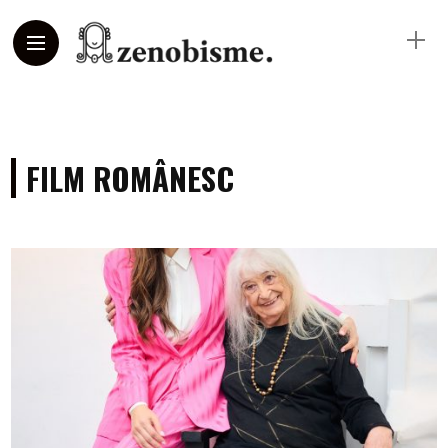
FILM ROMÂNESC