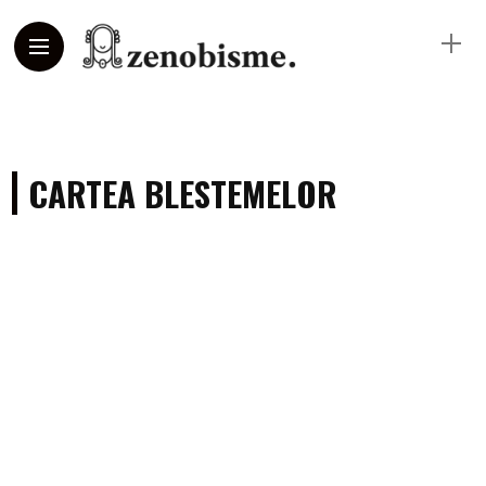
CARTEA BLESTEMELOR