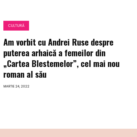
CULTURĂ
Am vorbit cu Andrei Ruse despre
puterea arhaică a femeilor din
„Cartea Blestemelor”, cel mai nou
roman al său
MARTIE 24, 2022