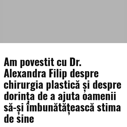
Am povestit cu Dr.
Alexandra Filip despre
chirurgia plastică și despre
dorința de a ajuta oamenii
să-și îmbunătățească stima
de sine