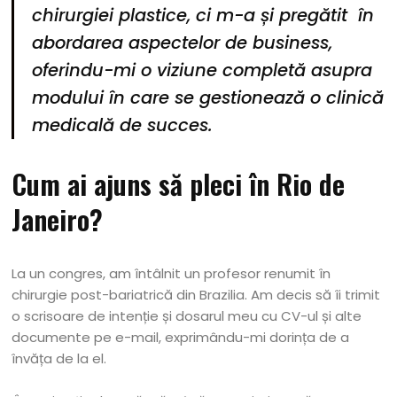
chirurgiei plastice, ci m-a și pregătit în
abordarea aspectelor de business,
oferindu-mi o viziune completă asupra
modului în care se gestionează o clinică
medicală de succes.
Cum ai ajuns să pleci în Rio de
Janeiro?
La un congres, am întâlnit un profesor renumit în
chirurgie post-bariatrică din Brazilia. Am decis să îi trimit
o scrisoare de intenție și dosarul meu cu CV-ul și alte
documente pe e-mail, exprimându-mi dorința de a
învăța de la el.