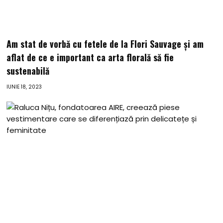
Am stat de vorbă cu fetele de la Flori Sauvage și am
aflat de ce e important ca arta florală să fie
sustenabilă
IUNIE 18, 2023