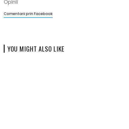
Opinii
Comentarii prin Facebook
YOU MIGHT ALSO LIKE