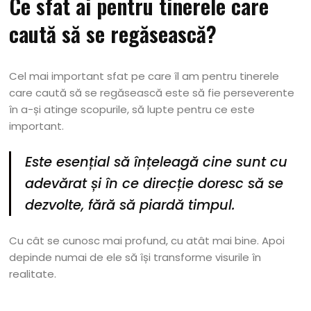
Ce sfat ai pentru tinerele care
caută să se regăsească?
Cel mai important sfat pe care îl am pentru tinerele
care caută să se regăsească este să fie perseverente
în a-și atinge scopurile, să lupte pentru ce este
important.
Este esențial să înțeleagă cine sunt cu
adevărat și în ce direcție doresc să se
dezvolte, fără să piardă timpul.
Cu cât se cunosc mai profund, cu atât mai bine. Apoi
depinde numai de ele să își transforme visurile în
realitate.