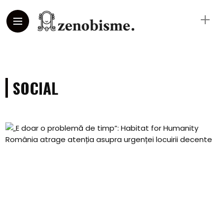
SOCIAL