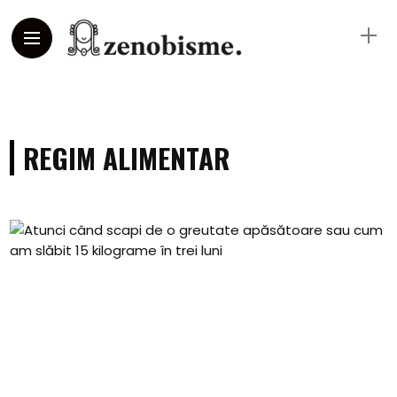
REGIM ALIMENTAR