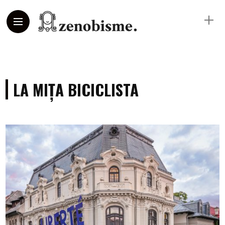
LA MIȚA BICICLISTA