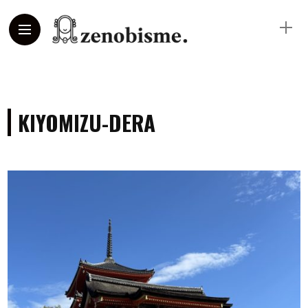
KIYOMIZU-DERA