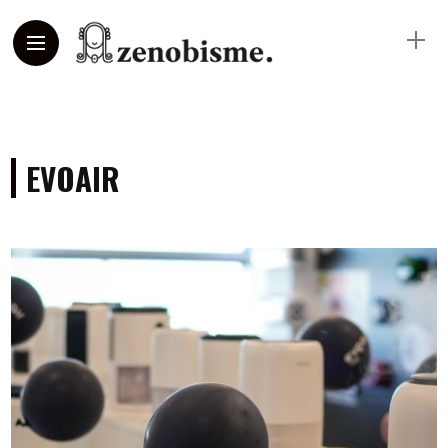
EVOAIR