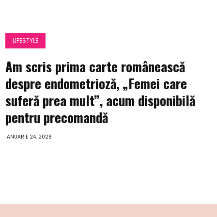
LIFESTYLE
Am scris prima carte românească
despre endometrioză, „Femei care
suferă prea mult”, acum disponibilă
pentru precomandă
IANUARIE 24, 2026