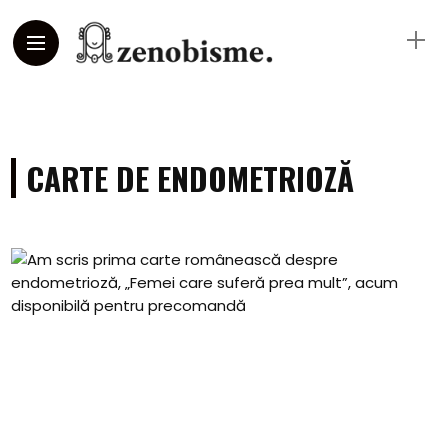
CARTE DE ENDOMETRIOZĂ